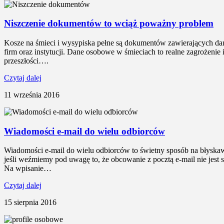
Niszczenie dokumentów to wciąż poważny problem
Kosze na śmieci i wysypiska pełne są dokumentów zawierających 
firm oraz instytucji. Dane osobowe w śmieciach to realne zagrożenie
przeszłości….
Czytaj dalej
11 września 2016
Wiadomości e-mail do wielu odbiorców
Wiadomości e-mail do wielu odbiorców to świetny sposób na błyskawi
jeśli weźmiemy pod uwagę to, że obcowanie z pocztą e-mail nie jes
Na wpisanie…
Czytaj dalej
15 sierpnia 2016