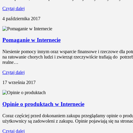
Czytaj dalej
4 października 2017
Pomaganie w Internecie
Niesienie pomocy innym oraz wsparcie finansowe i rzeczowe dla potrze
na ratowanie chorych ludzi i zwierząt rzeczywiście trafiają do pot
realne…
Czytaj dalej
17 września 2017
Opinie o produktach w Internecie
Coraz częściej przed dokonaniem zakupu przeglądamy opinie o produkt
użytkownicy są zadowoleni z zakupu. Opinie pojawiają się na stron
Czytaj dalej