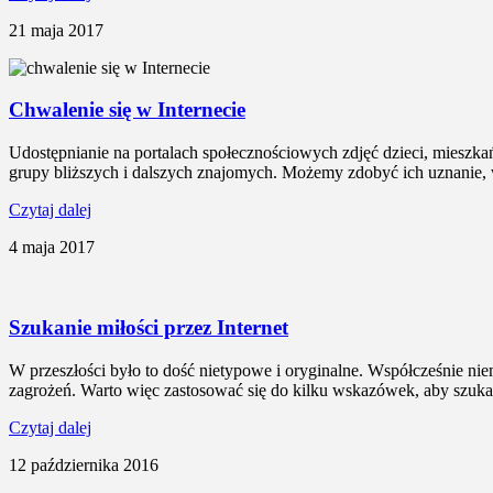
21 maja 2017
Chwalenie się w Internecie
Udostępnianie na portalach społecznościowych zdjęć dzieci, mieszka
grupy bliższych i dalszych znajomych. Możemy zdobyć ich uznanie, w
Czytaj dalej
4 maja 2017
Szukanie miłości przez Internet
W przeszłości było to dość nietypowe i oryginalne. Współcześnie nie
zagrożeń. Warto więc zastosować się do kilku wskazówek, aby szukani
Czytaj dalej
12 października 2016