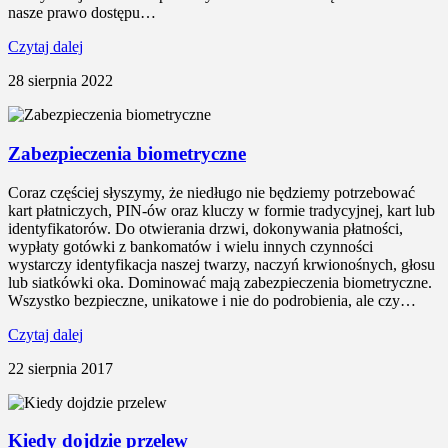
nasze prawo dostępu…
Czytaj dalej
28 sierpnia 2022
Zabezpieczenia biometryczne
Coraz częściej słyszymy, że niedługo nie będziemy potrzebować
kart płatniczych, PIN-ów oraz kluczy w formie tradycyjnej, kart lub
identyfikatorów. Do otwierania drzwi, dokonywania płatności,
wypłaty gotówki z bankomatów i wielu innych czynności
wystarczy identyfikacja naszej twarzy, naczyń krwionośnych, głosu
lub siatkówki oka. Dominować mają zabezpieczenia biometryczne.
Wszystko bezpieczne, unikatowe i nie do podrobienia, ale czy…
Czytaj dalej
22 sierpnia 2017
Kiedy dojdzie przelew